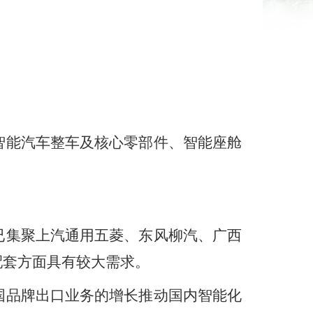
智能汽车整车及核心零部件、智能座舱
已集聚上汽通用五菱、东风柳汽、广西
配套方面具有较大需求。
国品牌出口业务的增长推动国内智能化