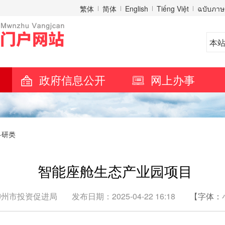
繁体
简体
English
Tiếng Việt
ฉบับภาษ
政府信息公开
网上办事
科研类
智能座舱生态产业园项目
柳州市投资促进局
发布日期：2025-04-22 16:18
【字体：