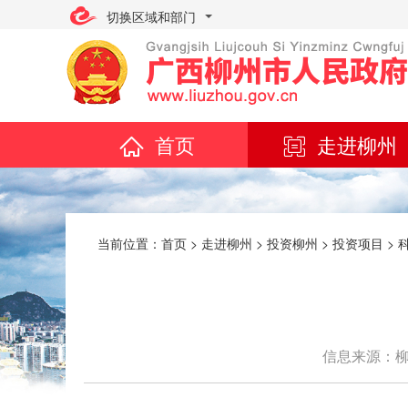
切换区域和部门
首页
走进柳州
当前位置：
首页
>
走进柳州
>
投资柳州
>
投资项目
>
信息来源：