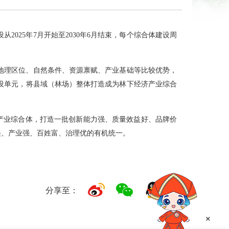
025年7月开始至2030年6月结束，每个综合体建设周
地理区位、自然条件、资源禀赋、产业基础等比较优势，
设单元，将县域（林场）整体打造成为林下经济产业综合
济产业综合体，打造一批创新能力强、质量效益好、品牌价
美、产业强、百姓富、治理优的有机统一。
分享至：
×