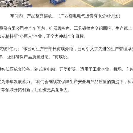
车间内，产品整齐摆放。（广西柳电电气股份有限公司供图）
气股份有限公司生产车间内，机器轰鸣声、工具碰撞声交织回响。生产线
专精特新“小巨人”企业，正全力冲刺全年目标。
突破1亿元。”该公司生产部部长何瑛介绍，公司引入了先进的生产管理
单，还能确保产品质量过硬。”何瑛说。
预智低压成套设备、箱式变电站、开闭所等，适用于工业企业、机场、车
为来年发展蓄力。“我们会继续在保障生产安全与产品质量的前提下，科
备等领域开拓创新，让企业更具竞争力。