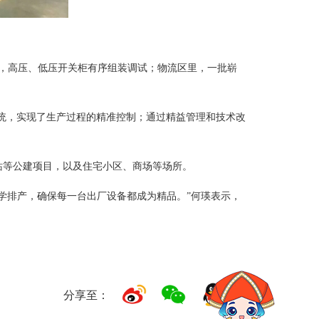
上，高压、低压开关柜有序组装调试；物流区里，一批崭
系统，实现了生产过程的精准控制；通过精益管理和技术改
站等公建项目，以及住宅小区、商场等场所。
学排产，确保每一台出厂设备都成为精品。”何瑛表示，
分享至：