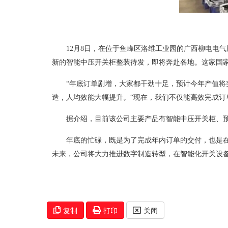
12月8日，在位于鱼峰区洛维工业园的广西柳电电
新的智能中压开关柜整装待发，即将奔赴各地。这家国家
“年底订单剧增，大家都干劲十足，预计今年产值将
造，人均效能大幅提升。“现在，我们不仅能高效完成订
据介绍，目前该公司主要产品有智能中压开关柜、
年底的忙碌，既是为了完成年内订单的交付，也是在
未来，公司将大力推进数字制造转型，在智能化开关设
复制
打印
关闭