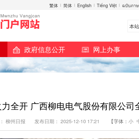
繁体
简体
English
Tiếng Việt
ฉบับภาษ
政府信息公开
网上办事
”火力全开 广西柳电电气股份有限公司
： 柳州日报
发布日期： 2025-12-10 17:21
【字体：
小