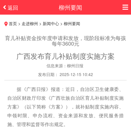
柳州要闻
返回
首页 > 走进柳州 > 新闻中心 > 柳州要闻
育儿补贴资金按年度申请和发放，现阶段标准为每孩
每年3600元
广西发布育儿补贴制度实施方案
信息来源：柳州日报
发布日期： 2025-12-15 10:42
据《广西日报》报道：近日，自治区卫生健康委、
自治区财政厅印发《广西壮族自治区育儿补贴制度实施
方案》（以下简称《方案》），就补贴制度实施内容、
申领时限、申办流程、资金来源和发放、便民服务措
施、管理和监督等作出规定。