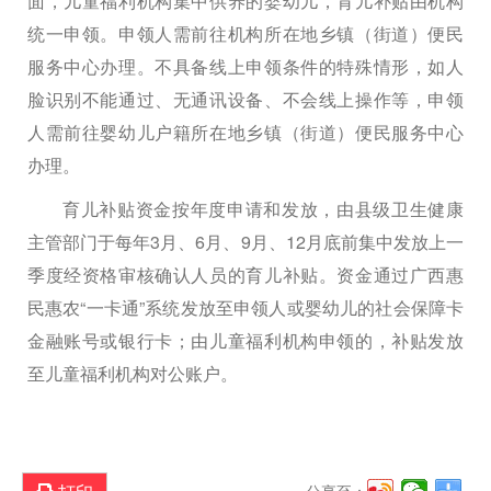
面，儿童福利机构集中供养的婴幼儿，育儿补贴由机构
统一申领。申领人需前往机构所在地乡镇（街道）便民
服务中心办理。不具备线上申领条件的特殊情形，如人
脸识别不能通过、无通讯设备、不会线上操作等，申领
人需前往婴幼儿户籍所在地乡镇（街道）便民服务中心
办理。
育儿补贴资金按年度申请和发放，由县级卫生健康
主管部门于每年3月、6月、9月、12月底前集中发放上一
季度经资格审核确认人员的育儿补贴。资金通过广西惠
民惠农“一卡通”系统发放至申领人或婴幼儿的社会保障卡
金融账号或银行卡；由儿童福利机构申领的，补贴发放
至儿童福利机构对公账户。