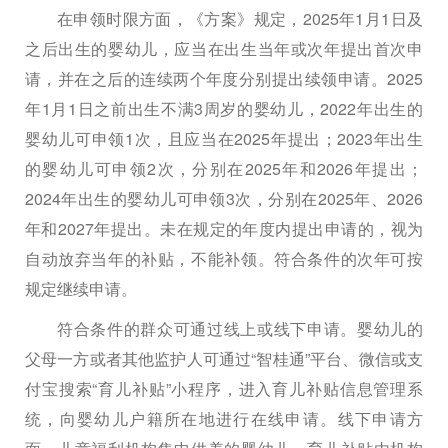
在申领时限方面，《方案》规定，2025年1月1日及
之后出生的婴幼儿，应当在出生当年或次年提出首次申
请，并在之后的连续两个年度分别提出续领申请。2025
年1月1日之前出生不满3周岁的婴幼儿，2022年出生的
婴幼儿可申领1次，且应当在2025年提出；2023年出生
的婴幼儿可申领2次，分别在2025年和2026年提出；
2024年出生的婴幼儿可申领3次，分别在2025年、2026
年和2027年提出。未在规定的年度内提出申请的，视为
自动放弃当年的补贴，不能补领。符合条件的次年可按
规定继续申请。
符合条件的群众可通过线上或线下申请。婴幼儿的
父母一方或者其他监护人可通过“智桂通”平台、微信或支
付宝搜索“育儿补贴”小程序，进入育儿补贴信息管理系
统，向婴幼儿户籍所在地进行在线申请。线下申请方