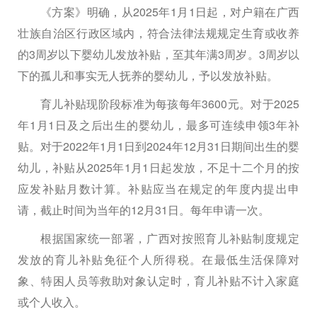
《方案》明确，从2025年1月1日起，对户籍在广西
壮族自治区行政区域内，符合法律法规规定生育或收养
的3周岁以下婴幼儿发放补贴，至其年满3周岁。3周岁以
下的孤儿和事实无人抚养的婴幼儿，予以发放补贴。
育儿补贴现阶段标准为每孩每年3600元。对于2025
年1月1日及之后出生的婴幼儿，最多可连续申领3年补
贴。对于2022年1月1日到2024年12月31日期间出生的婴
幼儿，补贴从2025年1月1日起发放，不足十二个月的按
应发补贴月数计算。补贴应当在规定的年度内提出申
请，截止时间为当年的12月31日。每年申请一次。
根据国家统一部署，广西对按照育儿补贴制度规定
发放的育儿补贴免征个人所得税。在最低生活保障对
象、特困人员等救助对象认定时，育儿补贴不计入家庭
或个人收入。