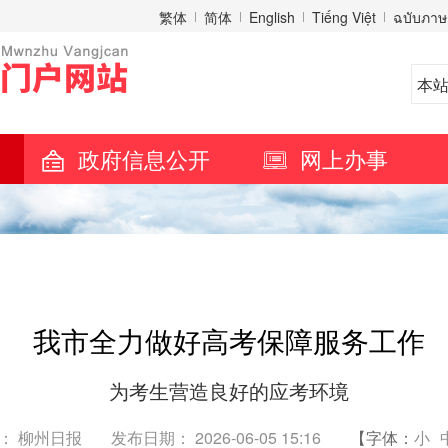
繁体
简体
English
Tiếng Việt
ฉบับภาษ
政府信息公开
网上办事
我市全力做好高考保障服务工作
为考生营造良好的应考环境
： 柳州日报
发布日期： 2026-06-05 15:16
【字体：
小