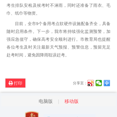
考生排队安检及候考时不淋雨，同时还准备了雨衣、毛
巾、纸巾等物资。
目前，全市9个备用考点软硬件设施配备齐全，具备
随时启用条件。下一步，我市将持续强化监测预警，加
强应急值守，确保高考安全顺利进行。市教育局也提醒
各位考生及时关注最新天气预报、预警信息，预留充足
赴考时间，避免因降雨耽误赶考。
打印
分享至：
电脑版
移动版