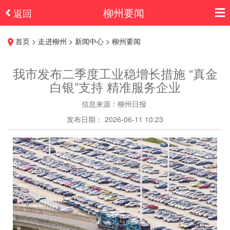
柳州要闻
返回
首页 > 走进柳州 > 新闻中心 > 柳州要闻
我市发布二季度工业稳增长措施 “真金
白银”支持 精准服务企业
信息来源：柳州日报
发布日期： 2026-06-11 10:23