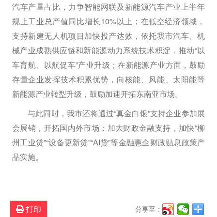
汽车产量占比，力争智能网联及新能源汽车产业上半年
规上工业总产值同比增长10%以上；在低空经济领域，
支持新建无人机项目加快投产达效，依托我市汽车、机
械产业成熟供应链和新能源动力系统技术积淀，推动“以
车育航、以航促车”产业升级；在新能源产业方面，鼓励
存量企业发挥技术积累优势，向核能、风能、太阳能等
新能源产业转型升级，鼓励加速开拓东南亚市场。
与此同时，我市还将通过“真金白银”支持企业参加展
会展销，开拓国内外市场；加大财政金融支持，加快“柳
州工业贷”“设备更新贷”“AI贷”等金融惠企财政贴息政策产
品实施。
打印
分享至：