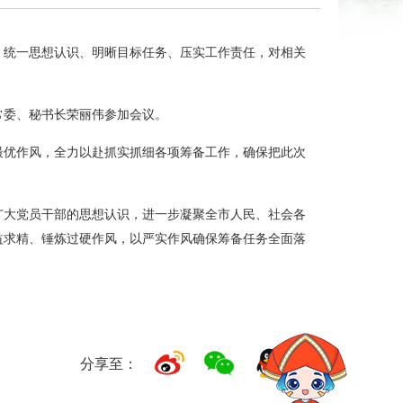
，统一思想认识、明晰目标任务、压实工作责任，对相关
常委、秘书长荣丽伟参加会议。
最优作风，全力以赴抓实抓细各项筹备工作，确保把此次
广大党员干部的思想认识，进一步凝聚全市人民、社会各
益求精、锤炼过硬作风，以严实作风确保筹备任务全面落
分享至：