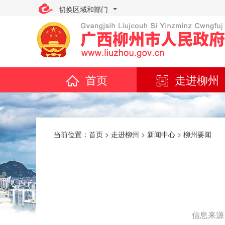
切换区域和部门
首页
走进柳州
当前位置：
首页
>
走进柳州
>
新闻中心
>
柳州要闻
信息来源