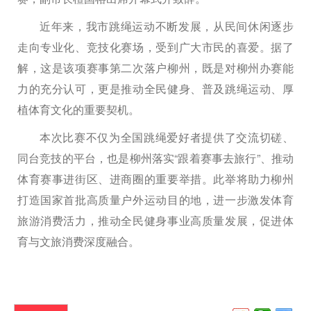
近年来，我市跳绳运动不断发展，从民间休闲逐步
走向专业化、竞技化赛场，受到广大市民的喜爱。据了
解，这是该项赛事第二次落户柳州，既是对柳州办赛能
力的充分认可，更是推动全民健身、普及跳绳运动、厚
植体育文化的重要契机。
本次比赛不仅为全国跳绳爱好者提供了交流切磋、
同台竞技的平台，也是柳州落实“跟着赛事去旅行”、推动
体育赛事进街区、进商圈的重要举措。此举将助力柳州
打造国家首批高质量户外运动目的地，进一步激发体育
旅游消费活力，推动全民健身事业高质量发展，促进体
育与文旅消费深度融合。