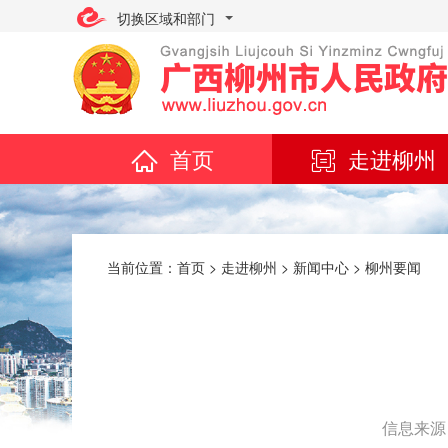
切换区域和部门
首页
走进柳州
当前位置：
首页
>
走进柳州
>
新闻中心
>
柳州要闻
信息来源