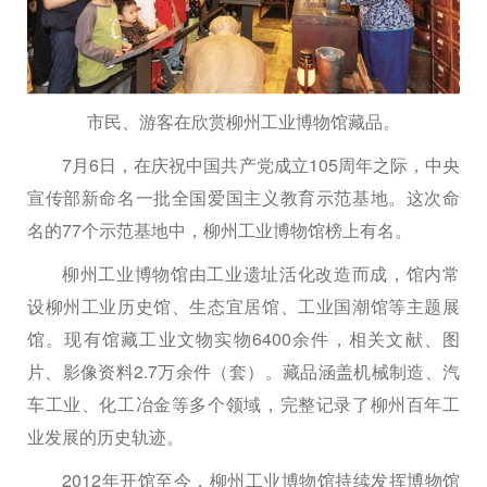
市民、游客在欣赏柳州工业博物馆藏品。
7月6日，在庆祝中国共产党成立105周年之际，中央
宣传部新命名一批全国爱国主义教育示范基地。这次命
名的77个示范基地中，柳州工业博物馆榜上有名。
柳州工业博物馆由工业遗址活化改造而成，馆内常
设柳州工业历史馆、生态宜居馆、工业国潮馆等主题展
馆。现有馆藏工业文物实物6400余件，相关文献、图
片、影像资料2.7万余件（套）。藏品涵盖机械制造、汽
车工业、化工冶金等多个领域，完整记录了柳州百年工
业发展的历史轨迹。
2012年开馆至今，柳州工业博物馆持续发挥博物馆