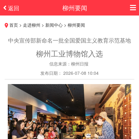
柳州要闻
返回
首页 > 走进柳州 > 新闻中心 > 柳州要闻
中央宣传部新命名一批全国爱国主义教育示范基地
柳州工业博物馆入选
信息来源：柳州日报
发布日期： 2026-07-08 10:04