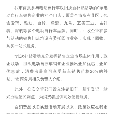
我市首批参与电动自行车以旧换新补贴活动的9家电
动自行车销售企业的74个门店，覆盖全市所有县区，包
含爱玛、雅迪、台铃、绿源、九号、五菱工业、吉祥
狮、深豹等多个电动自行车品牌。同时，回收企业在参
与活动的销售门店均设有委托回收业务，实现了回收、
购买一站式服务。
“此次补贴活动充分发挥销售企业市场主体作用，政
企联动，组织电动自行车销售企业推出叠加优惠，叠加
优惠后，消费者最高可享受新车销售价格20%的补
贴。”市商务局相关负责人介绍。
此外，公安交管部门设立注销旧车、新车登记一站
式办理便民网点，为消费者提供高效便捷服务。
自消费品以旧换新活动开展以来，政策效应在我市