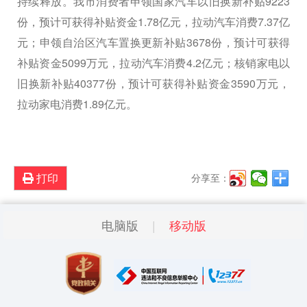
持续释放。我市消费者申领国家汽车以旧换新补贴9223
份，预计可获得补贴资金1.78亿元，拉动汽车消费7.37亿
元；申领自治区汽车置换更新补贴3678份，预计可获得
补贴资金5099万元，拉动汽车消费4.2亿元；核销家电以
旧换新补贴40377份，预计可获得补贴资金3590万元，
拉动家电消费1.89亿元。
打印
分享至：
电脑版
移动版