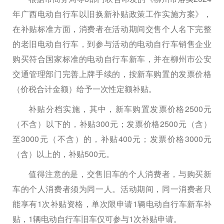
年广西电动自行车以旧换新补贴政策工作实施方案》，
在补贴标准方面，消费者在活动期间交售个人名下完整
的老旧电动自行车，到参与活动的电动自行车销售企业
购买符合国家标准的电动自行车新车，并在柳州市公安
交通管理部门完善上牌手续的，按新车购置的发票价格
（价税合计金额）给予一次性定额补贴。
补贴分档实施，其中，新车购置发票价格2500元
（不含）以下的，补贴300元；发票价格2500元（含）
至3000元（不含）的，补贴400元；发票价格3000元
（含）以上的，补贴500元。
值得注意的是，交售旧车的个人消费者，与购买新
车的个人消费者须为同一人。活动期间，同一消费者只
能享有1次补贴资格，单次限申请1辆电动自行车新车补
贴，1辆电动自行车旧车仅可参与1次补贴申请。