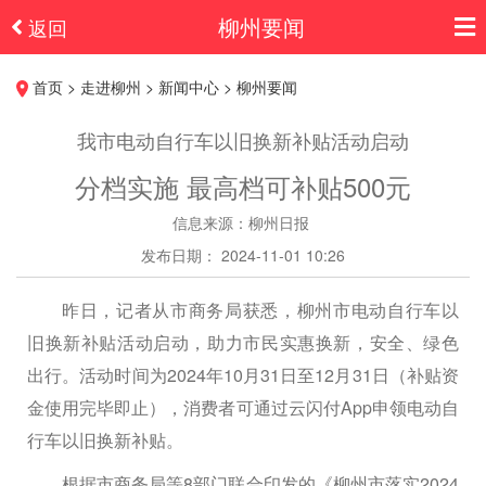
柳州要闻
返回
首页 > 走进柳州 > 新闻中心 > 柳州要闻
我市电动自行车以旧换新补贴活动启动
分档实施 最高档可补贴500元
信息来源：柳州日报
发布日期： 2024-11-01 10:26
昨日，记者从市商务局获悉，柳州市电动自行车以
旧换新补贴活动启动，助力市民实惠换新，安全、绿色
出行。活动时间为2024年10月31日至12月31日（补贴资
金使用完毕即止），消费者可通过云闪付App申领电动自
行车以旧换新补贴。
根据市商务局等8部门联合印发的《柳州市落实2024