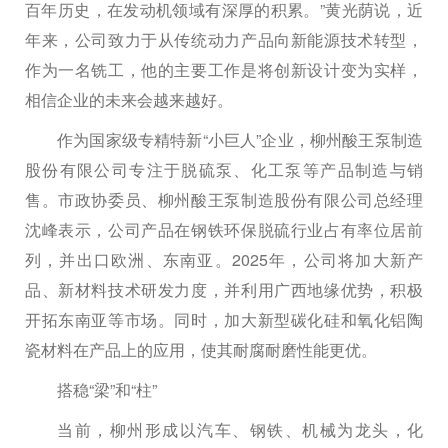
百年历史，在发动机领域有深厚的积累。”黄光荫说，近
年来，公司致力于从传统动力产品向新能源技术转型，
作为一名铣工，他的主要工作是将创新设计变为实样，
相信企业的未来会越来越好。
作为国家级专精特新“小巨人”企业，柳州酸王泵制造
股份有限公司专注于脱硫泵、化工泵等产品制造与销
售。市政协委员、柳州酸王泵制造股份有限公司总经理
沈峰表示，公司产品在钢铁环保脱硫行业占有率位居前
列，并出口欧洲、东南亚。2025年，公司将加大新产
品、新材料技术研发力度，并利用广西地缘优势，积极
开拓东南亚等市场。同时，加大新型碳化硅和氧化铝陶
瓷材料在产品上的应用，使其耐腐耐磨性能更优。
搭稳“梁”和“柱”
当前，柳州形成以汽车、钢铁、机械为龙头，化