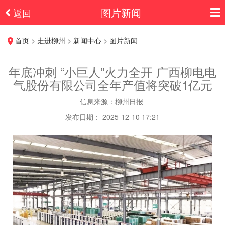
图片新闻
返回
首页 > 走进柳州 > 新闻中心 > 图片新闻
年底冲刺 “小巨人”火力全开 广西柳电电
气股份有限公司全年产值将突破1亿元
信息来源：柳州日报
发布日期： 2025-12-10 17:21