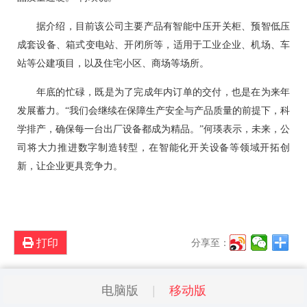
据介绍，目前该公司主要产品有智能中压开关柜、预智低压
成套设备、箱式变电站、开闭所等，适用于工业企业、机场、车
站等公建项目，以及住宅小区、商场等场所。
年底的忙碌，既是为了完成年内订单的交付，也是在为来年
发展蓄力。“我们会继续在保障生产安全与产品质量的前提下，科
学排产，确保每一台出厂设备都成为精品。”何瑛表示，未来，公
司将大力推进数字制造转型，在智能化开关设备等领域开拓创
新，让企业更具竞争力。
打印
分享至：
电脑版
移动版