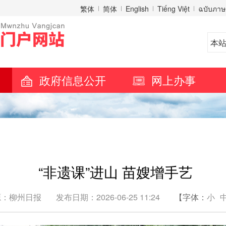
繁体
简体
English
Tiếng Việt
ฉบับภาษ
政府信息公开
网上办事
“非遗课”进山 苗嫂增手艺
源：柳州日报
发布日期：2026-06-25 11:24
【字体：
小