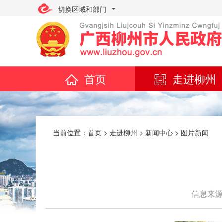
切换区域和部门
首页
走进柳州
当前位置：
首页
>
走进柳州
>
新闻中心
>
图片新闻
信息来