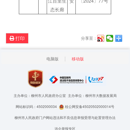
江百里生
安
〔2024〕77号
态长廊
打印
分享至：
电脑版
移动版
主办单位：柳州市人民政府办公室
主办单位：柳州市大数据发展局
网站标识码：4502000034
桂公网安备45020502000014号
柳州市人民政府门户网站违法和不良信息举报受理与处置管理办法
涉企举报专区