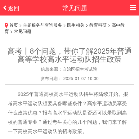
常见问题
返回
首页 > 主题服务与查询服务 > 民生相关 > 教育科研 > 高中教
育 > 常见问题
高考丨8个问题，带你了解2025年普通
高等学校高水平运动队招生政策
信息来源：自治区招生考试院
发布日期： 2025-01-07 10:00
2025年普通高校高水平运动队招生将陆续开始。报
考高水平运动队须要具备哪些条件？高水平运动员享受
什么政策优惠？报考高水平运动队是否还可以录取到高
校的普通专业？通过考生关心的几个问题，我们来了解
一下高校高水平运动队的招考政策。