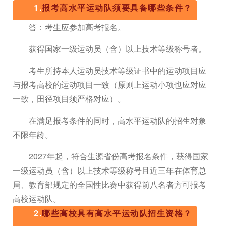
1.
报考高水平运动队须要具备哪些条件？
答：考生应参加高考报名。
获得国家一级运动员（含）以上技术等级称号者。
考生所持本人运动员技术等级证书中的运动项目应
与报考高校的运动项目一致（原则上运动小项也应对应
一致，田径项目须严格对应）。
在满足报考条件的同时，高水平运动队的招生对象
不限年龄。
2027年起，符合生源省份高考报名条件，获得国家
一级运动员（含）以上技术等级称号且近三年在体育总
局、教育部规定的全国性比赛中获得前八名者方可报考
高校运动队。
2.
哪些高校具有高水平运动队招生资格？