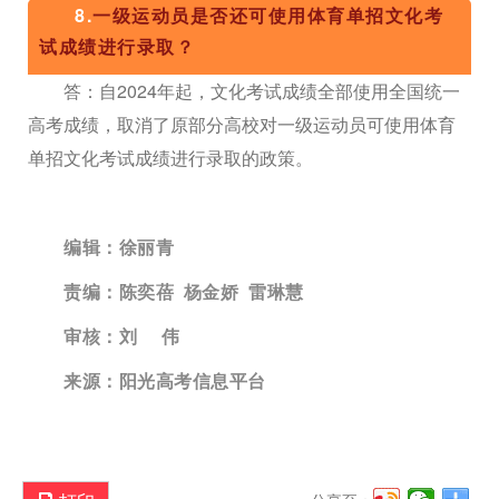
8.
一级运动员是否还可使用体育单招文化考
试成绩进行录取？
答：自2024年起，文化考试成绩全部使用全国统一
高考成绩，取消了原部分高校对一级运动员可使用体育
单招文化考试成绩进行录取的政策。
编辑：徐丽青
责编：陈奕蓓
杨金娇
雷琳慧
审核：刘 伟
来源：阳光高考信息平台