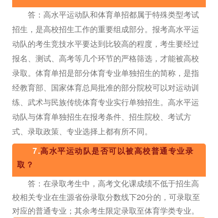
答：高水平运动队和体育单招都属于特殊类型考试
招生，是高校招生工作的重要组成部分。报考高水平运
动队的考生竞技水平要达到比较高的程度，考生要经过
报名、测试、高考等几个环节的严格筛选，才能被高校
录取。体育单招是部分体育专业单独招生的简称，是指
经教育部、国家体育总局批准的部分院校可以对运动训
练、武术与民族传统体育专业实行单独招生。高水平运
动队与体育单独招生在报考条件、招生院校、考试方
式、录取政策、专业选择上都有所不同。
7.
高水平运动队是否可以被高校普通专业录
取？
答：在录取考生中，高考文化课成绩不低于招生高
校相关专业在生源省份录取分数线下20分的，可录取至
对应的普通专业；其余考生限定录取至体育学类专业。