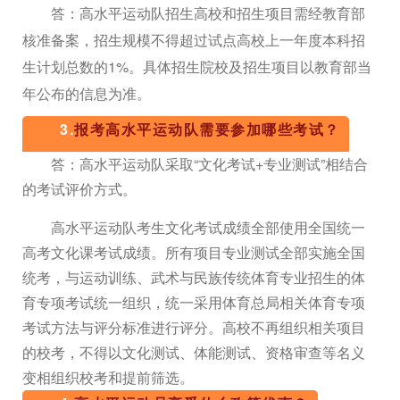
答：高水平运动队招生高校和招生项目需经教育部
核准备案，招生规模不得超过试点高校上一年度本科招
生计划总数的1%。具体招生院校及招生项目以教育部当
年公布的信息为准。
3.
报考高水平运动队需要参加哪些考试？
答：高水平运动队采取“文化考试+专业测试”相结合
的考试评价方式。
高水平运动队考生文化考试成绩全部使用全国统一
高考文化课考试成绩。所有项目专业测试全部实施全国
统考，与运动训练、武术与民族传统体育专业招生的体
育专项考试统一组织，统一采用体育总局相关体育专项
考试方法与评分标准进行评分。高校不再组织相关项目
的校考，不得以文化测试、体能测试、资格审查等名义
变相组织校考和提前筛选。