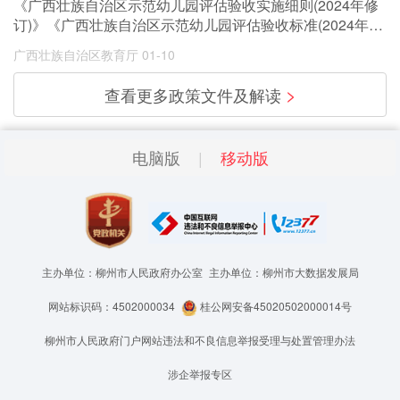
《广西壮族自治区示范幼儿园评估验收实施细则(2024年修
订)》《广西壮族自治区示范幼儿园评估验收标准(2024年修
订)》的通知
广西壮族自治区教育厅
01-10
>
查看更多政策文件及解读
电脑版
移动版
主办单位：柳州市人民政府办公室
主办单位：柳州市大数据发展局
网站标识码：4502000034
桂公网安备45020502000014号
柳州市人民政府门户网站违法和不良信息举报受理与处置管理办法
涉企举报专区