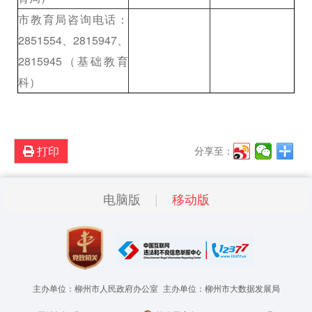
市教育局咨询电话：
2851554、2815947、
2815945（基础教育
科）
打印
分享至：
电脑版
移动版
主办单位：柳州市人民政府办公室
主办单位：柳州市大数据发展局