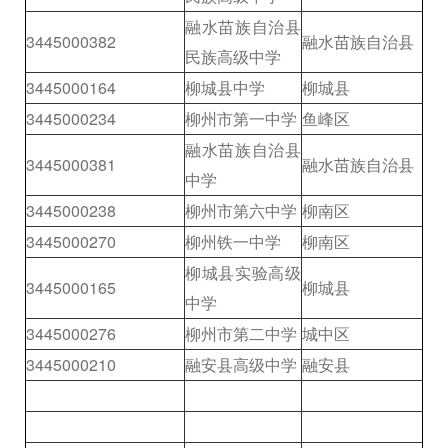
融水苗族自治县
3445000382
融水苗族自治县
民族高级中学
3445000164
柳城县中学
柳城县
3445000234
柳州市第一中学
鱼峰区
融水苗族自治县
3445000381
融水苗族自治县
中学
3445000238
柳州市第六中学
柳南区
3445000270
柳州铁一中学
柳南区
柳城县实验高级
3445000165
柳城县
中学
3445000276
柳州市第二中学
城中区
3445000210
融安县高级中学
融安县