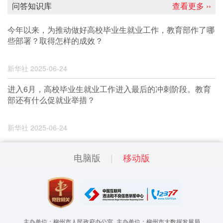
问答知识库
查看更多 ››
今年以来，为推动做好高校毕业生就业工作，教育部作了哪
些部署？取得怎样的成效？
新华社
2025-06-24
进入6月，高校毕业生就业工作进入最后的冲刺阶段。教育
部还有什么促就业举措？
新华社
2025-06-24
电脑版
移动版
主办单位：柳州市人民政府办公室
主办单位：柳州市大数据发展局