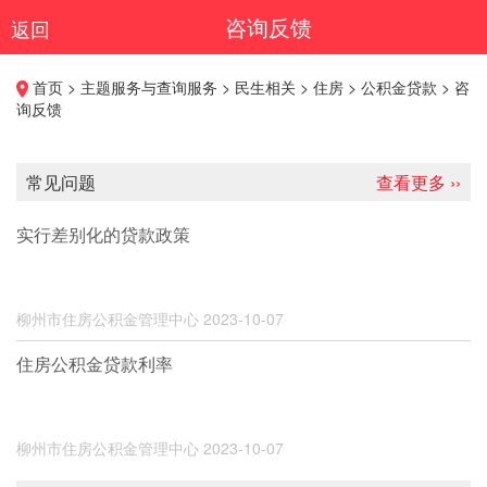
咨询反馈
返回
首页 > 主题服务与查询服务 > 民生相关 > 住房 > 公积金贷款 > 咨
询反馈
常见问题
查看更多 ››
实行差别化的贷款政策
柳州市住房公积金管理中心
2023-10-07
住房公积金贷款利率
柳州市住房公积金管理中心
2023-10-07