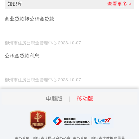
知识库
查看更多 ››
商业贷款转公积金贷款
柳州市住房公积金管理中心
2023-10-07
公积金贷款利息
柳州市住房公积金管理中心
2023-10-07
电脑版
移动版
主办单位：柳州市人民政府办公室
主办单位：柳州市大数据发展局