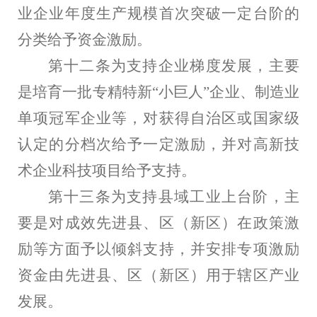
业企业年度生产规模首次突破一定台阶的
分类给予资金激励。
第十二条为支持企业梯度发展，主要
是培育一批专精特新“小巨人”企业、制造业
单项冠军企业等，对获得自治区或国家级
认定的分档次给予一定激励，并对高新技
术企业科技项目给予支持。
第十三条为支持县域工业上台阶，主
要是对成效先进县、区（新区）在政策激
励等方面予以倾斜支持，并安排专项激励
资金由先进县、区（新区）用于辖区产业
发展。