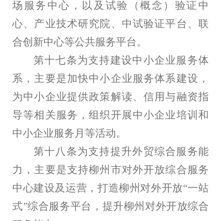
场服务中心，以及试验（概念）验证中
心、产业技术研究院、中试验证平台、联
合创新中心等公共服务平台。
第十七条为支持建设中小企业服务体
系，主要是加快中小企业服务体系建设，
为中小企业提供政策解读、信用与融资指
导等相关服务，组织开展中小企业培训和
中小企业服务月等活动。
第十八条为支持提升外贸综合服务能
力，主要是支持柳州市对外开放综合服务
中心建设及运营，打造柳州对外开放“一站
式”综合服务平台，提升柳州对外开放综合