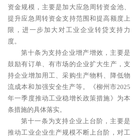
资金规模，主要是加大应急周转资金池、
提升应急周转资金支持范围和提高额度上
限，进一步加大对工业企业转贷支持力
度。
第十条为支持企业增产增效，主要是
鼓励有订单、有市场的企业扩大生产，支
持企业增加用工、采购生产物料、降低物
流成本和加强安全生产等。《柳州市
2025
年一季度推动工业稳增长政策措施》为本
条措施的具体落实。
第十一条为支持企业上台阶，主要是
推动工业企业生产规模不断上台阶，对工