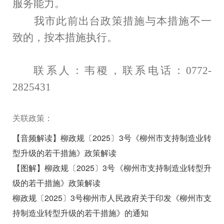
服务能力。
我市此前出台政策措施与本措施不一
致的，按本措施执行。
联系人：韦稷，联系电话：
0772-
2825431
关联政策：
【音频解读】柳政规〔2025〕3号《柳州市支持制造业转
型升级的若干措施》政策解读
【图解】柳政规〔2025〕3号《柳州市支持制造业转型升
级的若干措施》政策解读
柳政规〔2025〕3号柳州市人民政府关于印发《柳州市支
持制造业转型升级的若干措施》的通知