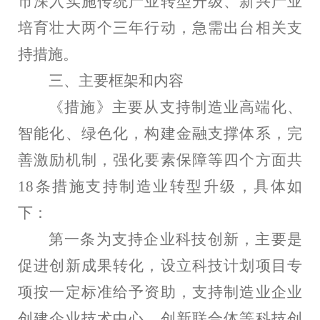
市深入实施传统产业转型升级、新兴产业
培育壮大两个三年行动，急需出台相关支
持措施。
三、主要框架和内容
《措施》主要从支持制造业高端化、
智能化、绿色化，构建金融支撑体系，完
善激励机制，强化要素保障等四个方面共
18
条措施支持制造业转型升级，具体如
下：
第一条为支持企业科技创新，主要是
促进创新成果转化，设立科技计划项目专
项按一定标准给予资助，支持制造业企业
创建企业技术中心、创新联合体等科技创