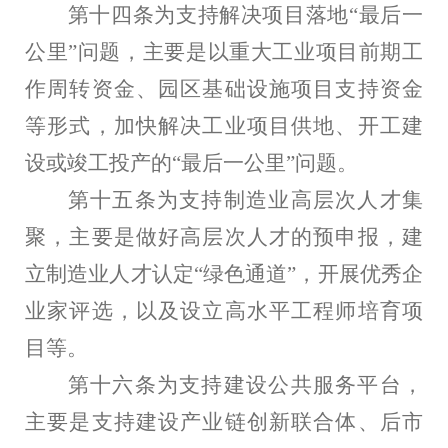
第十四条为支持解决项目落地“最后一
公里”问题，主要是以重大工业项目前期工
作周转资金、园区基础设施项目支持资金
等形式，加快解决工业项目供地、开工建
设或竣工投产的“最后一公里”问题。
第十五条为支持制造业高层次人才集
聚，主要是做好高层次人才的预申报，建
立制造业人才认定“绿色通道”，开展优秀企
业家评选，以及设立高水平工程师培育项
目等。
第十六条为支持建设公共服务平台，
主要是支持建设产业链创新联合体、后市