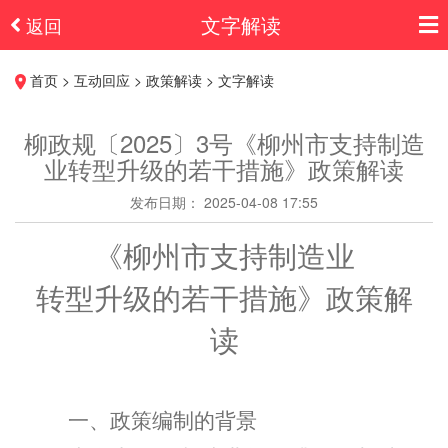
文字解读
返回
首页 > 互动回应 > 政策解读 > 文字解读
柳政规〔2025〕3号《柳州市支持制造
业转型升级的若干措施》政策解读
发布日期： 2025-04-08 17:55
《柳州市支持制造业
转型
升级的若干措施》政策解
读
一、政策编制的背景