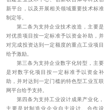
新平台，以及开展相关领域重要技术标准
制定等。
第二条为支持企业技术改造，主要是
对优质项目按一定标准予以资金补助，并
对完成投资达到一定额度的重点工业项目
给予激励。
第三条为支持企业数字化转型，主要
是对数字化项目按一定标准予以资金补
助，并对达到一定门槛的特色型工业互联
网平台给予支持。
第四条为支持工业设计成果产业化，
主要是对制造业企业自主设计、合作设