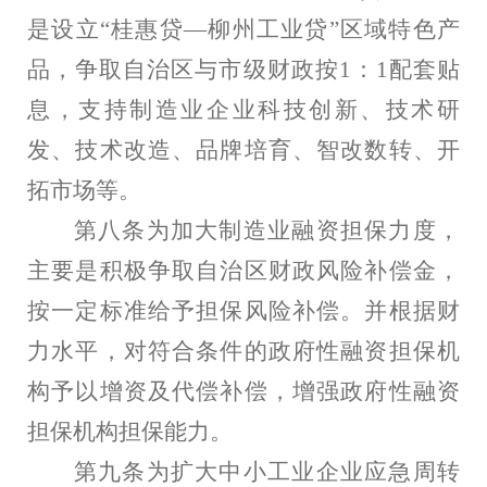
是设立“桂惠贷—柳州工业贷”区域特色产
品，争取自治区与市级财政按
1
：
1
配套贴
息，支持制造业企业科技创新、技术研
发、技术改造、品牌培育、智改数转、开
拓市场等。
第八条为加大制造业融资担保力度，
主要是积极争取自治区财政风险补偿金，
按一定标准给予担保风险补偿。并根据财
力水平，对符合条件的政府性融资担保机
构予以增资及代偿补偿，增强政府性融资
担保机构担保能力。
第九条为扩大中小工业企业应急周转