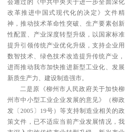
会通过的《中共中央关于进一步全面深化
改革推进中国式现代化的决定》文件精
神，推动技术革命性突破、生产要素创新
性配置、产业深度转型升级，以国家标准
提升引领传统产业优化升级，支持企业用
数智技术、绿色技术改造提升传统产业，
进而推动我市加快推进新型工业化、发展
新质生产力、建设制造强市。
二是原《柳州市人民政府关于加快柳
州市中小型工业企业发展的意见》（柳政
发〔
2005
〕
19
号）等支持制造业相关的政
策文件，已不适应当前产业发展情况，我