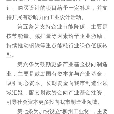
计、购买设计的项目给予一定补助，并支
持开展有影响力的工业设计活动。
第五条为支持企业节能降碳，主要是
按节能量、减排量等因素给予企业激励，
持续推动钢铁等重点能耗行业绿色低碳转
型。
第六条为鼓励更多产业基金投向制造
业，主要是鼓励国有资本参与产业基金，
吸引耐心资本、长期资金向我市制造业领
域汇聚，配套财政资金向产业基金注资，
引导社会资本更多投向我市制造业领域。
第七条为加快设立“柳州工业贷”，主要