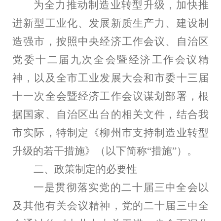
为全力推动制造业转型升级，加快推
进新型工业化、发展新质生产力、建设制
造强市，按照中央经济工作会议、自治区
党委十二届九次全会暨经济工作会议精
神，以及全市工业发展大会和市委十三届
十一次全会暨经济工作会议谋划部署，根
据国家、自治区出台的相关文件，结合我
市实际，特制定《柳州市支持制造业转型
升级的若干措施》（以下简称“措施”）。
二、政策制定的必要性
一是贯彻落实党的二十届三中全会以
及其他有关会议精神，党的二十届三中全