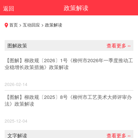
政策解读
返回
首页 > 互动回应 > 政策解读
图解政策
查看更多 ››
【图解】柳政规〔2026〕1号《柳州市2026年一季度推动工
业稳增长政策措施》政策解读
2026-02-14
【图解】柳政规〔2025〕8号《柳州市工艺美术大师评审办
法》政策解读
2025-12-04
文字解读
查看更多 ››