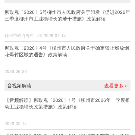
柳政规〔2026〕5号柳州市人民政府关于印发《促进2026年
三季度柳州市工业稳增长的若干措施》政策解读
柳州市政府办栏目组
2026-07-14
柳政规〔2026〕4号《柳州市人民政府关于确定禁止燃放烟
花爆竹区域的通告》政策解读
2026-06-26
音视频解读
查看更多 ››
【音频解读】柳政规〔2026〕1号《柳州市2026年一季度推
动工业稳增长政策措施》政策解读
2026-02-14