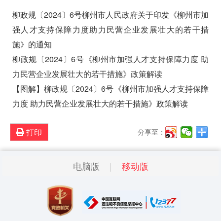
柳政规〔2024〕6号柳州市人民政府关于印发《柳州市加
强人才支持保障力度助力民营企业发展壮大的若干措
施》的通知
柳政规〔2024〕6号《柳州市加强人才支持保障力度 助
力民营企业发展壮大的若干措施》政策解读
【图解】柳政规〔2024〕6号《柳州市加强人才支持保障
力度 助力民营企业发展壮大的若干措施》政策解读
打印
分享至：
电脑版
移动版