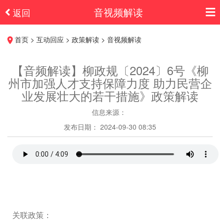
音视频解读
返回
首页 > 互动回应 > 政策解读 > 音视频解读
【音频解读】柳政规〔2024〕6号《柳
州市加强人才支持保障力度 助力民营企
业发展壮大的若干措施》政策解读
信息来源：
发布日期： 2024-09-30 08:35
关联政策：