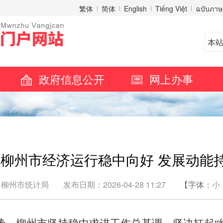
繁体
简体
English
Tiếng Việt
ฉบับภาษ
政府信息公开
网上办事
柳州市经济运行稳中向好 发展动能
：柳州市统计局
发布日期：2026-04-28 11:27
【字体：
小