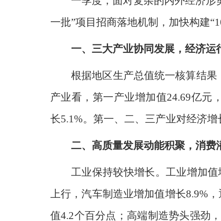
一季度，面对复杂的内外经济形
一批”项目招商落地机制，加快构建“1
一、三大产业协同发展，经济运
根据地区生产总值统一核算结果，一
产业看，第一产业增加值24.69亿元，增
长5.1%。第一、二、三产业对经济增长贡献
二、高质量发展动能积聚，消费
工业保持较快增长。工业增加值增长
上行，汽车制造业增加值增长8.9%，
值4.2个百分点；高端制造势头强劲，