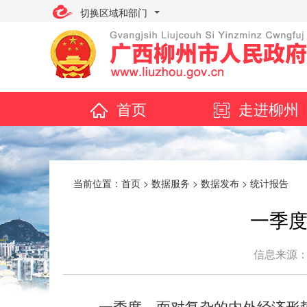
切换区域和部门
首页
走进柳州
当前位置：
首页
>
数据服务
>
数据发布
>
统计报告
一季度
信息来源