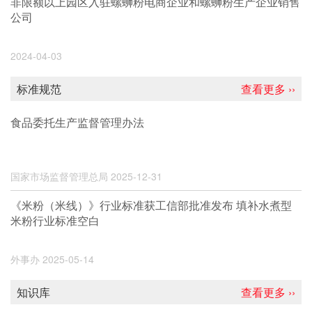
非限额以上园区入驻螺蛳粉电商企业和螺蛳粉生产企业销售
公司
2024-04-03
标准规范
查看更多 ››
食品委托生产监督管理办法
国家市场监督管理总局
2025-12-31
《米粉（米线）》行业标准获工信部批准发布 填补水煮型
米粉行业标准空白
外事办
2025-05-14
知识库
查看更多 ››