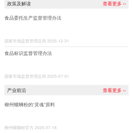
政策及解读
查看更多 ››
食品委托生产监督管理办法
国家市场监督管理总局
2025-12-31
食品标识监督管理办法
国家市场监督管理总局
2025-07-01
产业前沿
查看更多 ››
柳州螺蛳粉的“灵魂”原料
柳州螺螄粉官方
2025-07-18