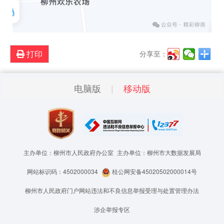
打印
分享至：
电脑版
移动版
主办单位：柳州市人民政府办公室
主办单位：柳州市大数据发展局
网站标识码：4502000034
桂公网安备45020502000014号
柳州市人民政府门户网站违法和不良信息举报受理与处置管理办法
涉企举报专区