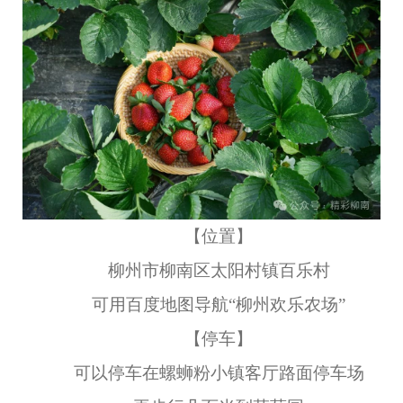
【位置】
柳州市柳南区太阳村镇百乐村
可用百度地图导航“柳州欢乐农场”
【停车】
可以停车在螺蛳粉小镇客厅路面停车场