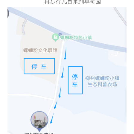
再步行几百米到草莓园