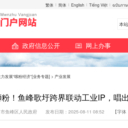
繁体
简体
English
Tiếng Việt
ฉบับภาษ
政府信息公开
网上办事
大力发展“嗦粉经济”[业务专题]
>
产业发展
粉！鱼峰歌圩跨界联动工业IP，唱
州市鱼峰区人民政府
发布日期：2025-08-11 08:52
【字体