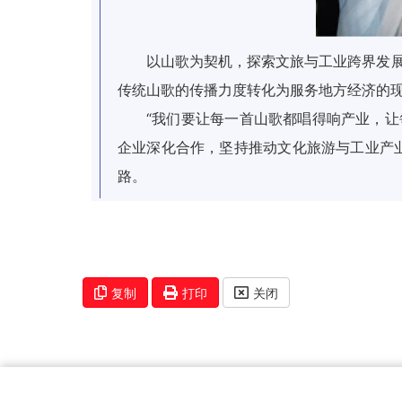
以山歌为契机，探索文旅与工业跨界发展
传统山歌的传播力度转化为服务地方经济的
“我们要让每一首山歌都唱得响产业，
企业深化合作，坚持推动文化旅游与工业产
路。
复制
打印
关闭