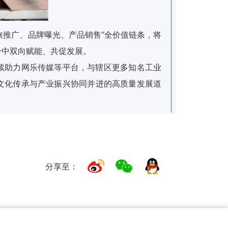
旅推广、品牌曝光、产品销售”全价值链条，将
合中双向赋能、共促发展。
续助力网乐传媒等平台，与辖区更多知名工业
文化传承与产业振兴协同并进的高质量发展道
分享至：