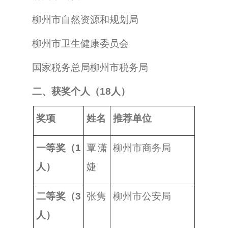
柳州市自然资源和规划局
柳州市卫生健康委员会
国家税务总局柳州市税务局
二、获奖个人（18人）
奖项
姓名
推荐单位
一等奖（1
覃潇
柳州市商务局
人）
婕
二等奖（3
张隽
柳州市公安局
人）