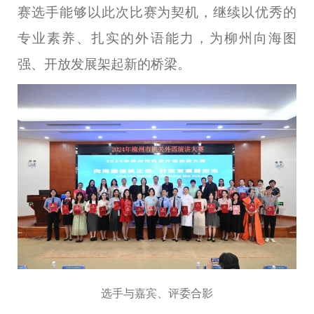
赛选手能够以此次比赛为契机，继续以优秀的
专业素养、扎实的外语能力，为柳州向海图
强、开放发展架起新的桥梁。
选手与嘉宾、评委合影