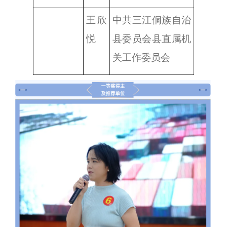
王欣
中共三江侗族自治
悦
县委员会县直属机
关工作委员会