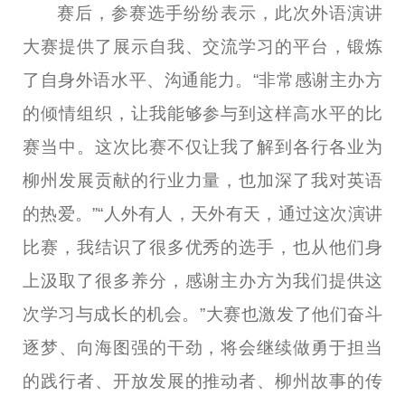
赛后，参赛选手纷纷表示，此次外语演讲
大赛提供了展示自我、交流学习的平台，锻炼
了自身外语水平、沟通能力。“非常感谢主办方
的倾情组织，让我能够参与到这样高水平的比
赛当中。这次比赛不仅让我了解到各行各业为
柳州发展贡献的行业力量，也加深了我对英语
的热爱。”“人外有人，天外有天，通过这次演讲
比赛，我结识了很多优秀的选手，也从他们身
上汲取了很多养分，感谢主办方为我们提供这
次学习与成长的机会。”大赛也激发了他们奋斗
逐梦、向海图强的干劲，将会继续做勇于担当
的践行者、开放发展的推动者、柳州故事的传