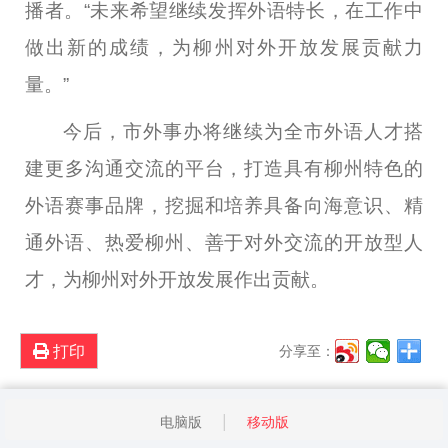
播者。“未来希望继续发挥外语特长，在工作中
做出新的成绩，为柳州对外开放发展贡献力
量。”
今后，市外事办将继续为全市外语人才搭
建更多沟通交流的平台，打造具有柳州特色的
外语赛事品牌，挖掘和培养具备向海意识、精
通外语、热爱柳州、善于对外交流的开放型人
才，为柳州对外开放发展作出贡献。
打印
分享至：
电脑版
移动版