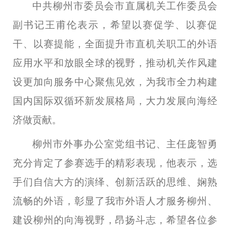
中共柳州市委员会市直属机关工作委员会
副书记王甫伦表示，希望以赛促学、以赛促
干、以赛提能，全面提升市直机关职工的外语
应用水平和放眼全球的视野，推动机关作风建
设更加向服务中心聚焦见效，为我市全力构建
国内国际双循环新发展格局，大力发展向海经
济做贡献。
柳州市外事办公室党组书记、主任庞智勇
充分肯定了参赛选手的精彩表现，他表示，选
手们自信大方的演绎、创新活跃的思维、娴熟
流畅的外语，彰显了我市外语人才服务柳州、
建设柳州的向海视野，昂扬斗志，希望各位参