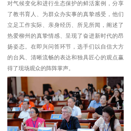
对气候变化和进行生态保护的鲜活案例，分享
了教书育人、为群众办实事的真挚感受，他们
立足工作实际、亲身经历、所见所闻，阐述了
热爱柳州的真挚情感、呈现了奋进新时代的昂
扬姿态。在即兴问答环节，选手们以自信大方
的台风、清晰流畅的表达和独具匠心的观点赢
得了现场观众的阵阵掌声。