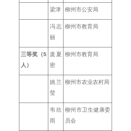
梁津
柳州市公安局
冯志
柳州市教育局
丽
三等奖（5
庞夏
柳州市教育局
人）
密
姚兰
柳州市农业农村局
莹
韦欣
柳州市卫生健康委
雨
员会