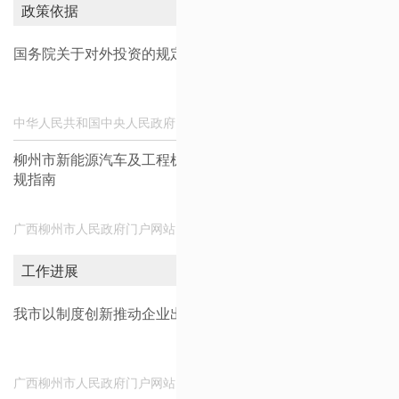
政策依据
查看更多 ››
国务院关于对外投资的规定
中华人民共和国中央人民政府
2026-06-02
柳州市新能源汽车及工程机械主要出口目标市场认证检测合
规指南
广西柳州市人民政府门户网站
2026-04-14
工作进展
查看更多 ››
我市以制度创新推动企业出海
广西柳州市人民政府门户网站
2026-07-30