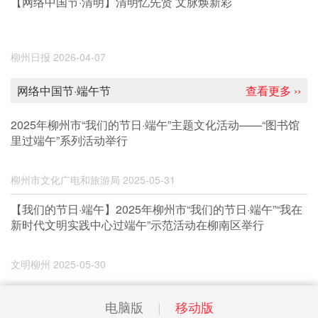
【网络中国节·清明】清明忆先贤 文脉焕新彩
柳州日报
2026-04-07
网络中国节·端午节
查看更多 ››
2025年柳州市“我们的节日·端午”主题文化活动——“图书馆
里过端午”系列活动举行
柳州市文化广电和旅游局
2025-05-31
【我们的节日·端午】2025年柳州市“我们的节日·端午”“我在
新时代文明实践中心过端午”示范活动在柳南区举行
文明柳州
2025-05-30
电脑版
移动版