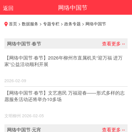
网络中国节
返回
首页 > 数据服务 > 专题专栏 > 政务专题 > 网络中国节
网络中国节·春节
查看更多 ››
【网络中国节·春节】2026年柳州市直属机关“迎万福 进万
家”公益活动顺利开展
2026-02-09
【网络中国节·春节】文艺惠民 万福迎春——形式多样的志
愿服务活动还将举办10多场
文明柳州
2026-02-05
网络中国节·元宵
查看更多 ››