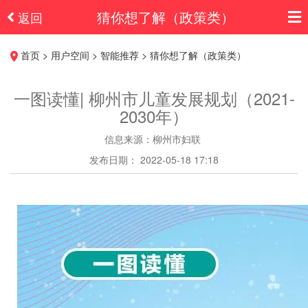
猜你想了解（政策类）
返回
首页 > 用户空间 > 智能推荐 > 猜你想了解（政策类）
一图读懂| 柳州市儿童发展规划（2021-
2030年）
信息来源：柳州市妇联
发布日期： 2022-05-18 17:18