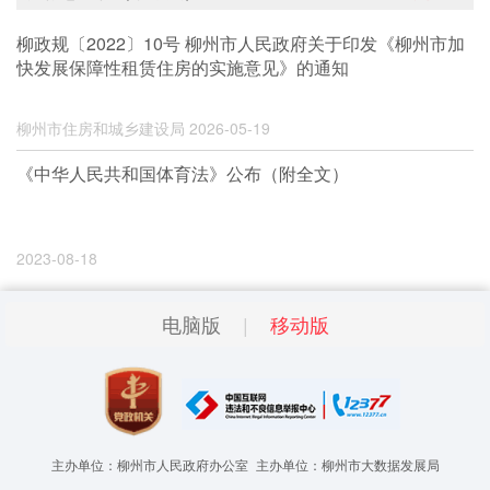
柳政规〔2022〕10号 柳州市人民政府关于印发《柳州市加
快发展保障性租赁住房的实施意见》的通知
柳州市住房和城乡建设局
2026-05-19
《中华人民共和国体育法》公布（附全文）
2023-08-18
电脑版
移动版
主办单位：柳州市人民政府办公室
主办单位：柳州市大数据发展局