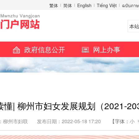
繁体
简体
English
Tiếng Việt
ฉบับภาษ
政府信息公开
网上办事
懂| 柳州市妇女发展规划（2021-20
：柳州市妇联
发布日期：2022-05-18 17:20
【字体：
小