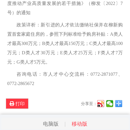
度推动产业高质量发展的若干措施》（柳发〔2022〕7
号）的通知
政策详析：
新引进的人才依法缴纳社保并在柳新购
置首套家庭住房的，参照下列标准给予购房补贴：A类人
才最高300万元；B类人才最高150万元；C类人才最高100
万元；D类人才30万元；E类人才25万元；F类人才7万
元；G类人才5万元。
咨询电话：
市人才中心交流科：0772-2871077、
0772-2865672
打印
分享至：
电脑版
移动版