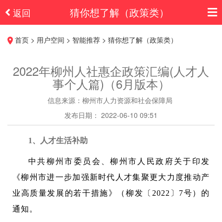
猜你想了解（政策类）
返回
首页 > 用户空间 > 智能推荐 > 猜你想了解（政策类）
2022年柳州人社惠企政策汇编(人才人
事个人篇)（6月版本）
信息来源：柳州市人力资源和社会保障局
发布日期： 2022-06-10 09:51
1、人才生活补助
中共柳州市委员会、柳州市人民政府关于印发
《柳州市进一步加强新时代人才集聚更大力度推动产
业高质量发展的若干措施》（柳发〔2022〕7号）的
通知。