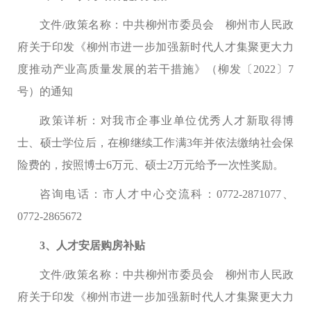
文件/政策名称：中共柳州市委员会
柳州市人民政
府关于印发《柳州市进一步加强新时代人才集聚更大力
度推动产业高质量发展的若干措施》（柳发〔2022〕7
号）的通知
政策详析：
对我市企事业单位优秀人才新取得博
士、硕士学位后，在柳继续工作满3年并依法缴纳社会保
险费的，按照博士6万元、硕士2万元给予一次性奖励。
咨询电话：
市人才中心交流科：0772-2871077、
0772-2865672
3、人才安居购房补贴
文件/政策名称：中共柳州市委员会
柳州市人民政
府关于印发《柳州市进一步加强新时代人才集聚更大力