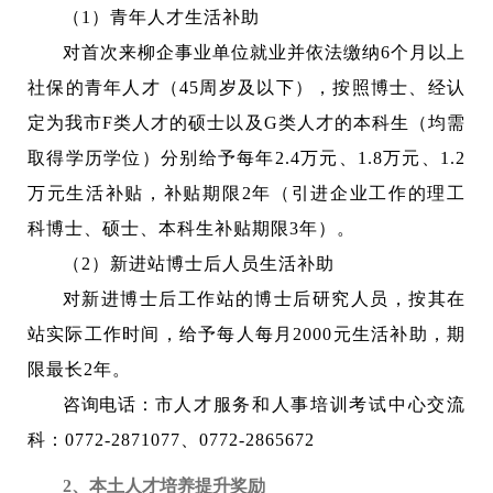
（1）青年人才生活补助
对首次来柳企事业单位就业并依法缴纳6个月以上
社保的青年人才（45周岁及以下），按照博士、经认
定为我市F类人才的硕士以及G类人才的本科生（均需
取得学历学位）分别给予每年2.4万元、1.8万元、1.2
万元生活补贴，补贴期限2年（引进企业工作的理工
科博士、硕士、本科生补贴期限3年）。
（2）新进站博士后人员生活补助
对新进博士后工作站的博士后研究人员，按其在
站实际工作时间，给予每人每月2000元生活补助，期
限最长2年。
咨询电话：
市人才服务和人事培训考试中心交流
科：
0772-2871077、
0772-2865672
2、本土人才培养提升奖励