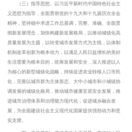
（三）指导思想。以习近平新时代中国特色社会主
义思想为指导，全面贯彻党的十九大和十九届历次全会
精神，坚持稳中求进工作总基调，完整、准确、全面贯
彻新发展理念，加快构建新发展格局，以推动城镇化高
质量发展为主题，以转变城市发展方式为主线，以体制
机制改革创新为根本动力，以满足人民日益增长的美好
生活需要为根本目的，统筹发展和安全，深入推进以人
为核心的新型城镇化战略，持续促进农业转移人口市民
化，完善以城市群为主体形态、大中小城市和小城镇协
调发展的城镇化格局，推动城市健康宜居安全发展，推
进城市治理体系和治理能力现代化，促进城乡融合发
展，为全面建设社会主义现代化国家提供强劲动力和坚
实支撑。