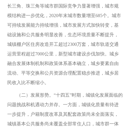
长三角、珠三角等城市群国际竞争力显著增强，城市规
模结构进一步优化，2020年末城市数量增至685个。城市
可持续发展能力持续增强，城市发展方式加快转变，基
础设施和公共服务明显改善，生态环境质量不断提升，
城镇棚户区住房改造开工超过2300万套，城市轨道交通
运营里程超过7000公里，新型城市建设步伐加快。城乡
融合发展体制机制和政策体系基本确立，城乡要素自由
流动、平等交换和公共资源合理配置稳步推进，城乡居
民收入比不断缩小。
（二）发展形势。“十四五”时期，城镇化发展面临的
问题挑战和机遇动力并存。一方面，城镇化质量有待进
一步提升，户籍制度改革及其配套政策尚未全面落实，
城镇基本公共服务尚未覆盖全部常住人口，城市群一体