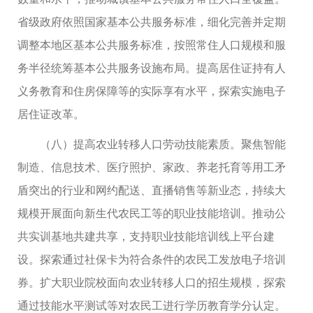
省级政府依照国家基本公共服务标准，细化完善并定期
调整本地区基本公共服务标准，按照常住人口规模和服
务半径统筹基本公共服务设施布局。提高居住证持有人
义务教育和住房保障等的实际享有水平，探索实施电子
居住证改革。
（八）提高农业转移人口劳动技能素质。聚焦智能
制造、信息技术、医疗照护、家政、养老托育等用工矛
盾突出的行业和网约配送、直播销售等新业态，持续大
规模开展面向新生代农民工等的职业技能培训。推动公
共实训基地共建共享，支持职业技能培训线上平台建
设。探索通过社保卡为符合条件的农民工发放电子培训
券。扩大职业院校面向农业转移人口的招生规模，探索
通过技能水平测试等对农民工进行学历教育学分认定。