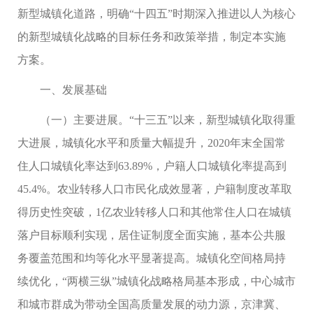
新型城镇化道路，明确“十四五”时期深入推进以人为核心
的新型城镇化战略的目标任务和政策举措，制定本实施
方案。
一、发展基础
（一）主要进展。“十三五”以来，新型城镇化取得重
大进展，城镇化水平和质量大幅提升，2020年末全国常
住人口城镇化率达到63.89%，户籍人口城镇化率提高到
45.4%。农业转移人口市民化成效显著，户籍制度改革取
得历史性突破，1亿农业转移人口和其他常住人口在城镇
落户目标顺利实现，居住证制度全面实施，基本公共服
务覆盖范围和均等化水平显著提高。城镇化空间格局持
续优化，“两横三纵”城镇化战略格局基本形成，中心城市
和城市群成为带动全国高质量发展的动力源，京津冀、