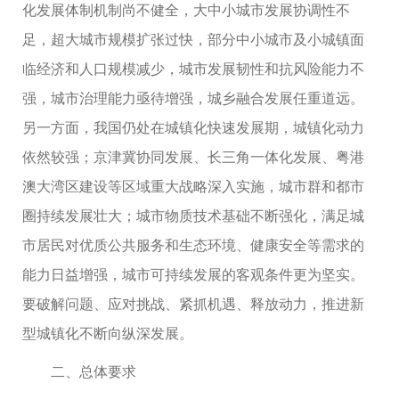
化发展体制机制尚不健全，大中小城市发展协调性不
足，超大城市规模扩张过快，部分中小城市及小城镇面
临经济和人口规模减少，城市发展韧性和抗风险能力不
强，城市治理能力亟待增强，城乡融合发展任重道远。
另一方面，我国仍处在城镇化快速发展期，城镇化动力
依然较强；京津冀协同发展、长三角一体化发展、粤港
澳大湾区建设等区域重大战略深入实施，城市群和都市
圈持续发展壮大；城市物质技术基础不断强化，满足城
市居民对优质公共服务和生态环境、健康安全等需求的
能力日益增强，城市可持续发展的客观条件更为坚实。
要破解问题、应对挑战、紧抓机遇、释放动力，推进新
型城镇化不断向纵深发展。
二、总体要求