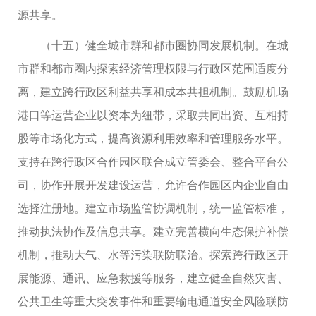
源共享。
（十五）健全城市群和都市圈协同发展机制。在城
市群和都市圈内探索经济管理权限与行政区范围适度分
离，建立跨行政区利益共享和成本共担机制。鼓励机场
港口等运营企业以资本为纽带，采取共同出资、互相持
股等市场化方式，提高资源利用效率和管理服务水平。
支持在跨行政区合作园区联合成立管委会、整合平台公
司，协作开展开发建设运营，允许合作园区内企业自由
选择注册地。建立市场监管协调机制，统一监管标准，
推动执法协作及信息共享。建立完善横向生态保护补偿
机制，推动大气、水等污染联防联治。探索跨行政区开
展能源、通讯、应急救援等服务，建立健全自然灾害、
公共卫生等重大突发事件和重要输电通道安全风险联防