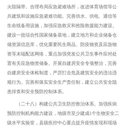
火阻隔带。合理布局应急避难场所，改进体育场馆等公
共建筑和设施应急避难功能。完善供水、供电、通信等
生命线备用设施，加强应急救灾和抢险救援能力建设。
建设一批综合性国家储备基地，建立地方和企业储备仓
储资源信息库，优化重要民生商品、防疫物资及应急物
资等末端配送网络，重点加强突发公共卫生事件应对处
置有关应急物资储备。开展自建房安全专项整治，完善
自建房安全体检制度，严厉打击危及建筑安全的违法违
规行为。完善和落实安全生产责任制，建立公共安全隐
患排查和安全预防控制体系。
（二十八）构建公共卫生防控救治体系。加强疾病
预防控制机构能力建设，地级市至少建成1个生物安全二
级水平实验室，县级疾控中心重点提升疫情发现和现场