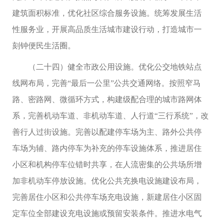
建筑面积标准，优化社区综合服务设施。统筹发展生活
性服务业，开展高品质生活城市建设行动，打造城市一
刻钟便民生活圈。
（二十四）健全市政公用设施。优化公交地铁站点
线网布局，完善“最后一公里”公共交通网络。按照窄马
路、密路网、微循环方式，构建级配合理的城市路网体
系，完善机动车道、非机动车道、人行道“三行系统”，改
善行人过街设施。完善以配建停车场为主、路外公共停
车场为辅、路内停车为补充的停车设施体系，推进居住
小区和机构停车位错时共享，在人流密集的公共场所增
加非机动车停放设施。优化公共充换电设施建设布局，
完善居住小区和公共停车场充电设施，新建居住小区固
定车位全部建设充电设施或预留安装条件。推进水电气