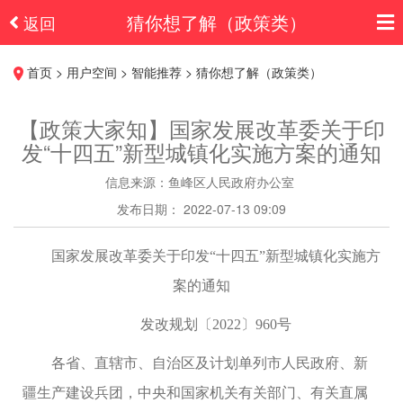
猜你想了解（政策类）
返回
首页 > 用户空间 > 智能推荐 > 猜你想了解（政策类）
【政策大家知】国家发展改革委关于印
发“十四五”新型城镇化实施方案的通知
信息来源：鱼峰区人民政府办公室
发布日期： 2022-07-13 09:09
国家发展改革委关于印发“十四五”新型城镇化实施方
案的通知
发改规划〔2022〕960号
各省、直辖市、自治区及计划单列市人民政府、新
疆生产建设兵团，中央和国家机关有关部门、有关直属