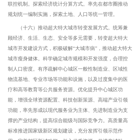
联控机制。探索经济统计分算方式。率先在都市圈推动
规划统一编制实施，探索土地、人口等统一管理。
（十六）推动超大特大城市转变发展方式。统筹兼
顾经济、生活、生态、安全等多元需要，转变超大特大
城市开发建设方式，积极破解“大城市病”，推动超大特大
城市瘦身健体。科学确定城市规模和开发强度，合理控
制人口密度。有序疏解中心城区一般性制造业、区域性
物流基地、专业市场等功能和设施，以及过度集中的医
疗和高等教育等公共服务资源。优化提升中心城区功
能，增强全球资源配置、科技创新策源、高端产业引领
功能，率先形成以现代服务业为主体、先进制造业为支
撑的产业结构，提高综合能级与国际竞争力。高质量高
标准推进国家级新区规划建设，充分发挥引领示范作