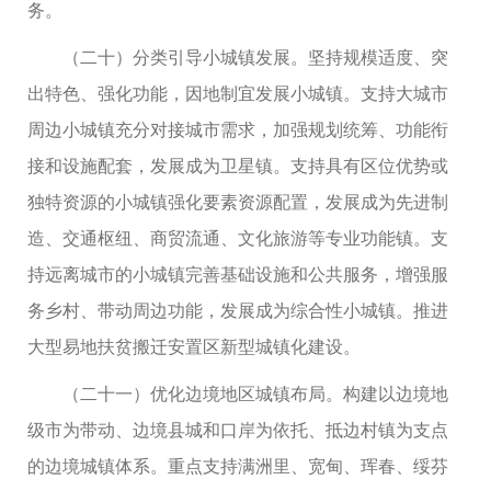
务。
（二十）分类引导小城镇发展。坚持规模适度、突
出特色、强化功能，因地制宜发展小城镇。支持大城市
周边小城镇充分对接城市需求，加强规划统筹、功能衔
接和设施配套，发展成为卫星镇。支持具有区位优势或
独特资源的小城镇强化要素资源配置，发展成为先进制
造、交通枢纽、商贸流通、文化旅游等专业功能镇。支
持远离城市的小城镇完善基础设施和公共服务，增强服
务乡村、带动周边功能，发展成为综合性小城镇。推进
大型易地扶贫搬迁安置区新型城镇化建设。
（二十一）优化边境地区城镇布局。构建以边境地
级市为带动、边境县城和口岸为依托、抵边村镇为支点
的边境城镇体系。重点支持满洲里、宽甸、珲春、绥芬