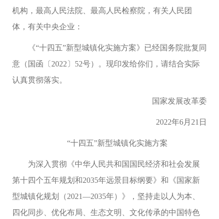
机构，最高人民法院、最高人民检察院，有关人民团
体，有关中央企业：
《“十四五”新型城镇化实施方案》已经国务院批复同
意（国函〔2022〕52号）。现印发给你们，请结合实际
认真贯彻落实。
国家发展改革委
2022年6月21日
“十四五”新型城镇化实施方案
为深入贯彻《中华人民共和国国民经济和社会发展
第十四个五年规划和2035年远景目标纲要》和《国家新
型城镇化规划（2021—2035年）》，坚持走以人为本、
四化同步、优化布局、生态文明、文化传承的中国特色