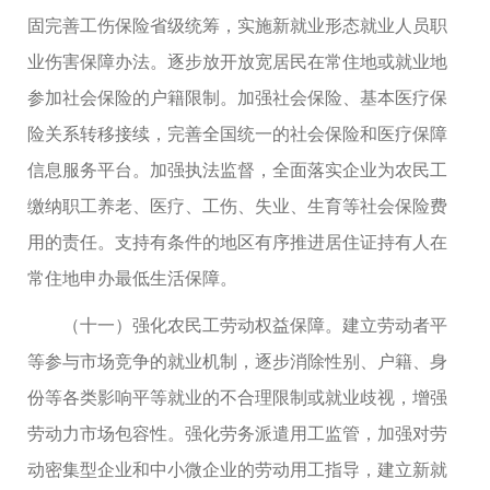
固完善工伤保险省级统筹，实施新就业形态就业人员职
业伤害保障办法。逐步放开放宽居民在常住地或就业地
参加社会保险的户籍限制。加强社会保险、基本医疗保
险关系转移接续，完善全国统一的社会保险和医疗保障
信息服务平台。加强执法监督，全面落实企业为农民工
缴纳职工养老、医疗、工伤、失业、生育等社会保险费
用的责任。支持有条件的地区有序推进居住证持有人在
常住地申办最低生活保障。
（十一）强化农民工劳动权益保障。建立劳动者平
等参与市场竞争的就业机制，逐步消除性别、户籍、身
份等各类影响平等就业的不合理限制或就业歧视，增强
劳动力市场包容性。强化劳务派遣用工监管，加强对劳
动密集型企业和中小微企业的劳动用工指导，建立新就