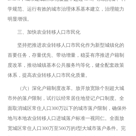
学规范、运行有效的城市治理体系基本建立，治理能力
明显增强。
三、加快农业转移人口市民化
坚持把推进农业转移人口市民化作为新型城镇化的
首要任务，存量优先、带动增量，稳妥有序推进户籍制
度改革，推动城镇基本公共服务均等化，健全配套政策
体系，提高农业转移人口市民化质量。
（六）深化户籍制度改革。放开放宽除个别超大城
市外的落户限制，试行以经常居住地登记户口制度。全
面取消城区常住人口300万以下的城市落户限制，确保外
地与本地农业转移人口进城落户标准一视同仁。全面放
宽城区常住人口300万至500万的I型大城市落户条件。完