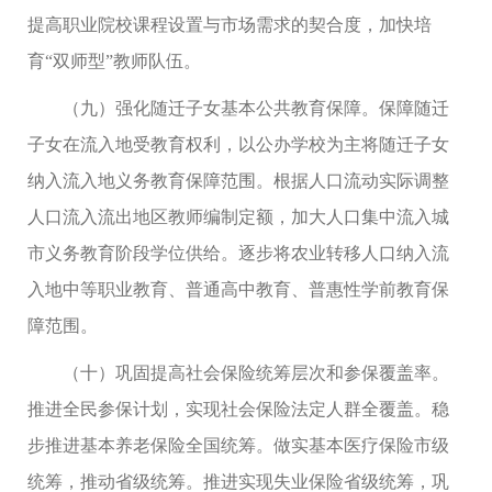
提高职业院校课程设置与市场需求的契合度，加快培
育“双师型”教师队伍。
（九）强化随迁子女基本公共教育保障。保障随迁
子女在流入地受教育权利，以公办学校为主将随迁子女
纳入流入地义务教育保障范围。根据人口流动实际调整
人口流入流出地区教师编制定额，加大人口集中流入城
市义务教育阶段学位供给。逐步将农业转移人口纳入流
入地中等职业教育、普通高中教育、普惠性学前教育保
障范围。
（十）巩固提高社会保险统筹层次和参保覆盖率。
推进全民参保计划，实现社会保险法定人群全覆盖。稳
步推进基本养老保险全国统筹。做实基本医疗保险市级
统筹，推动省级统筹。推进实现失业保险省级统筹，巩