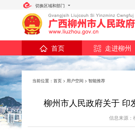
切换区域和部门
首页
走进柳州
当前位置：
首页
>
用户空间
>
智能推荐
柳州市人民政府关于 印
信息来源：