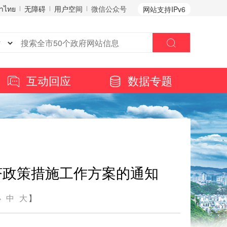
าไทย
无障碍
用户空间
微信公众号
网站支持IPv6
互动回应
数据专题
经济政策措施工作方案的通知
小
中
大
】