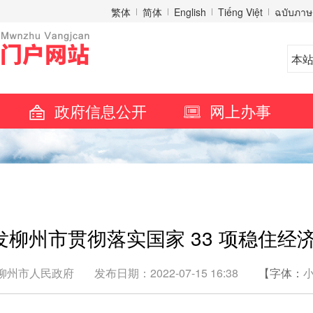
繁体
简体
English
Tiếng Việt
ฉบับภาษ
政府信息公开
网上办事
发柳州市贯彻落实国家 33 项稳住
柳州市人民政府
发布日期：2022-07-15 16:38
【字体：