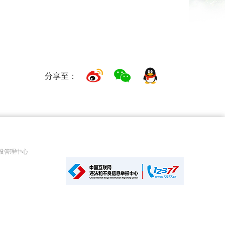
分享至：
设管理中心