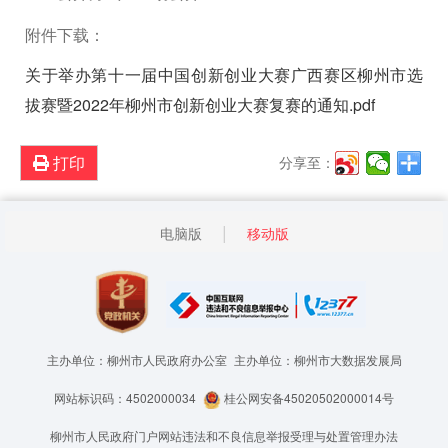
附件下载：
关于举办第十一届中国创新创业大赛广西赛区柳州市选
拔赛暨2022年柳州市创新创业大赛复赛的通知.pdf
打印
分享至：
电脑版
移动版
主办单位：柳州市人民政府办公室
主办单位：柳州市大数据发展局
网站标识码：4502000034
桂公网安备45020502000014号
柳州市人民政府门户网站违法和不良信息举报受理与处置管理办法