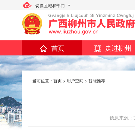
切换区域和部门
首页
走进柳州
当前位置：
首页
>
用户空间
>
智能推荐
信息来源：政