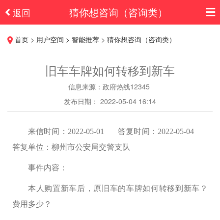
猜你想咨询（咨询类）
返回
首页 > 用户空间 > 智能推荐 > 猜你想咨询（咨询类）
旧车车牌如何转移到新车
信息来源：政府热线12345
发布日期： 2022-05-04 16:14
来信时间：2022-05-01 答复时间：2022-05-04
答复单位：柳州市公安局交警支队
事件内容：
本人购置新车后，原旧车的车牌如何转移到新车？
费用多少？