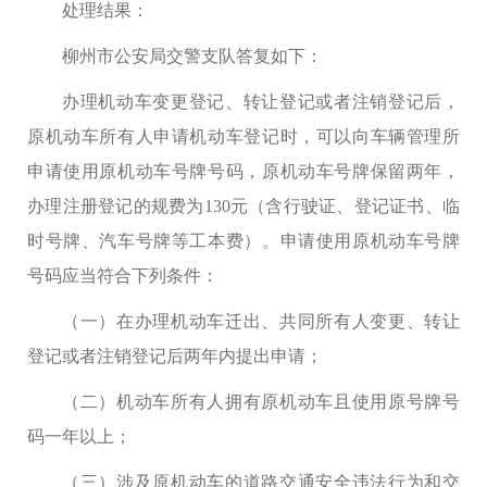
处理结果：
柳州市公安局交警支队答复如下：
办理机动车变更登记、转让登记或者注销登记后，
原机动车所有人申请机动车登记时，可以向车辆管理所
申请使用原机动车号牌号码，原机动车号牌保留两年，
办理注册登记的规费为130元（含行驶证、登记证书、临
时号牌、汽车号牌等工本费）。申请使用原机动车号牌
号码应当符合下列条件：
（一）在办理机动车迁出、共同所有人变更、转让
登记或者注销登记后两年内提出申请；
（二）机动车所有人拥有原机动车且使用原号牌号
码一年以上；
（三）涉及原机动车的道路交通安全违法行为和交