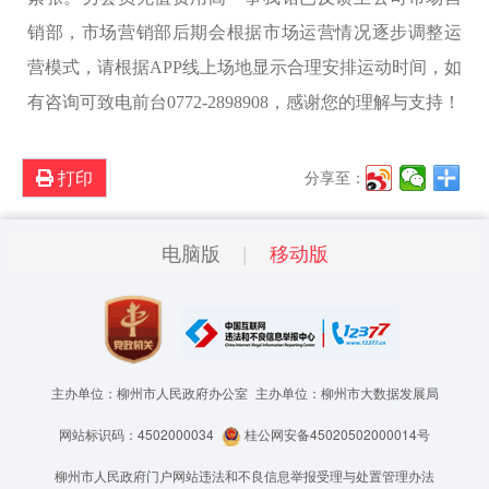
销部，市场营销部后期会根据市场运营情况逐步调整运
营模式，请根据APP线上场地显示合理安排运动时间，如
有咨询可致电前台0772-2898908，感谢您的理解与支持！
打印
分享至：
电脑版
移动版
主办单位：柳州市人民政府办公室
主办单位：柳州市大数据发展局
网站标识码：4502000034
桂公网安备45020502000014号
柳州市人民政府门户网站违法和不良信息举报受理与处置管理办法