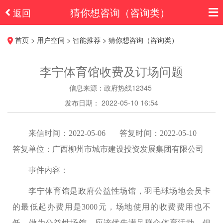
猜你想咨询（咨询类）
返回
首页 > 用户空间 > 智能推荐 > 猜你想咨询（咨询类）
李宁体育馆收费及订场问题
信息来源：政府热线12345
发布日期： 2022-05-10 16:54
来信时间：2022-05-06 答复时间：2022-05-10
答复单位：广西柳州市城市建设投资发展集团有限公司
事件内容：
李宁体育馆是政府公益性场馆，羽毛球场地会员卡
的最低起办费用是3000元，场地使用的收费费用也不
低。做为公益性场馆，应该优先满足群众体育活动，但