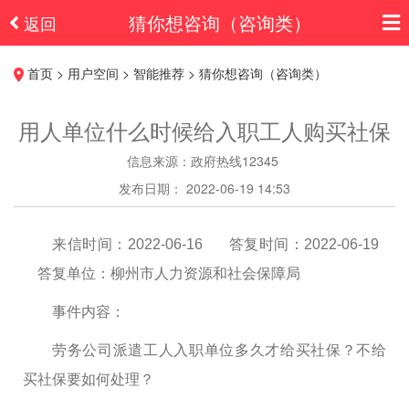
猜你想咨询（咨询类）
返回
首页 > 用户空间 > 智能推荐 > 猜你想咨询（咨询类）
用人单位什么时候给入职工人购买社保
信息来源：政府热线12345
发布日期： 2022-06-19 14:53
来信时间：2022-06-16 答复时间：2022-06-19
答复单位：柳州市人力资源和社会保障局
事件内容：
劳务公司派遣工人入职单位多久才给买社保？不给
买社保要如何处理？