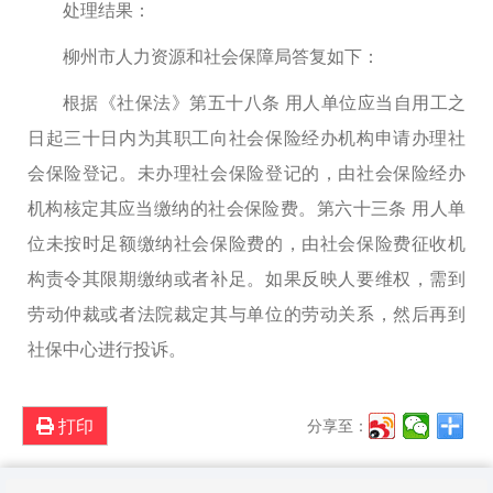
处理结果：
柳州市人力资源和社会保障局答复如下：
根据《社保法》第五十八条 用人单位应当自用工之
日起三十日内为其职工向社会保险经办机构申请办理社
会保险登记。未办理社会保险登记的，由社会保险经办
机构核定其应当缴纳的社会保险费。第六十三条 用人单
位未按时足额缴纳社会保险费的，由社会保险费征收机
构责令其限期缴纳或者补足。如果反映人要维权，需到
劳动仲裁或者法院裁定其与单位的劳动关系，然后再到
社保中心进行投诉。
打印
分享至：