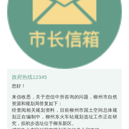
政府热线12345
您好！
来信收悉，关于您信中所咨询的问题，柳州市自然
资源和规划局答复如下：
经查阅相关规划资料，目前柳州市国土空间总体规
划正在编制中，柳州东火车站规划选址工作正在研
究，拟初步选址位于柳东新区。