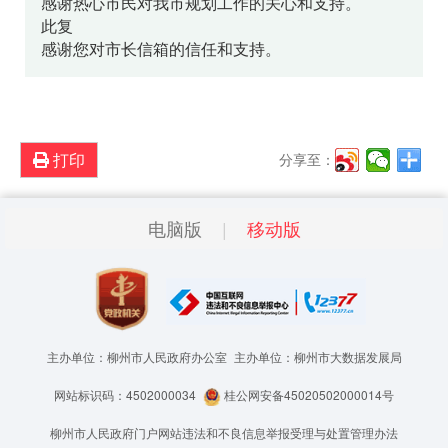
感谢热心市民对我市规划工作的关心和支持。
此复
感谢您对市长信箱的信任和支持。
打印
分享至：
电脑版
移动版
主办单位：柳州市人民政府办公室
主办单位：柳州市大数据发展局
网站标识码：4502000034
桂公网安备45020502000014号
柳州市人民政府门户网站违法和不良信息举报受理与处置管理办法