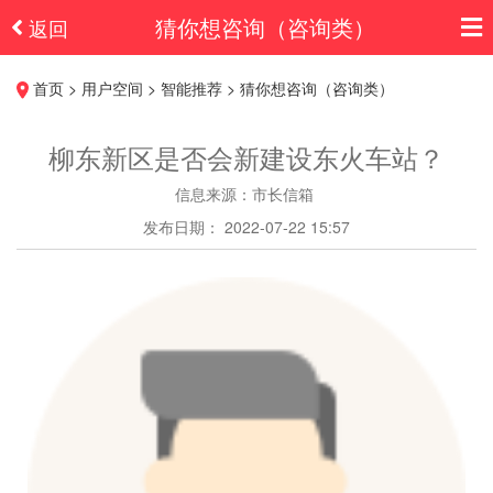
猜你想咨询（咨询类）
返回
首页 > 用户空间 > 智能推荐 > 猜你想咨询（咨询类）
柳东新区是否会新建设东火车站？
信息来源：市长信箱
发布日期： 2022-07-22 15:57