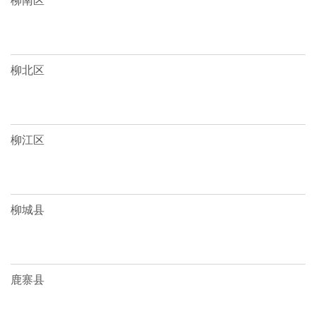
柳北区
柳江区
柳城县
鹿寨县