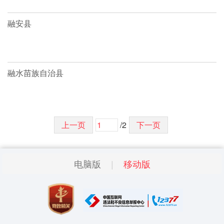
融安县
融水苗族自治县
上一页
/2
下一页
电脑版
移动版