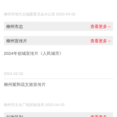
柳州市地方志编纂委员会办公室
2023-03-02
柳州市志
查看更多 ››
柳州宣传片
查看更多 ››
2024年创城宣传片《人民城市》
2024-02-02
柳州紫荆花文旅宣传片
柳州市文化广电和旅游局
2023-04-03
行政区划
查看更多 ››