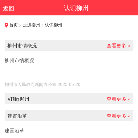
认识柳州
返回
首页 > 走进柳州 > 认识柳州
柳州市情概况
查看更多 ››
柳州市情概况
柳州市人民政府新闻办公室
2025-05-20
VR瞰柳州
查看更多 ››
建置沿革
查看更多 ››
建置沿革