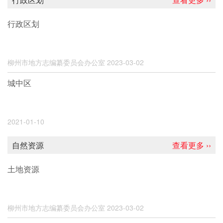
行政区划
柳州市地方志编纂委员会办公室
2023-03-02
城中区
2021-01-10
自然资源
查看更多 ››
土地资源
柳州市地方志编纂委员会办公室
2023-03-02