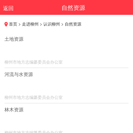
自然资源
返回
首页 > 走进柳州 > 认识柳州 > 自然资源
土地资源
柳州市地方志编纂委员会办公室
河流与水资源
柳州市地方志编纂委员会办公室
林木资源
柳州市地方志编纂委员会办公室