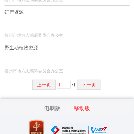
矿产资源
柳州市地方志编纂委员会办公室
野生动植物资源
柳州市地方志编纂委员会办公室
上一页
/1
下一页
电脑版
移动版