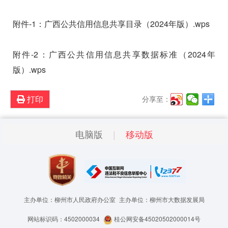
附件-1：广西公共信用信息共享目录（2024年版）.wps
附件-2：广西公共信用信息共享数据标准（2024年
版）.wps
打印
分享至：
电脑版
移动版
主办单位：柳州市人民政府办公室
主办单位：柳州市大数据发展局
网站标识码：4502000034
桂公网安备45020502000014号