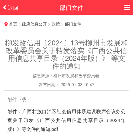
部门文件
返回
首页 > 政府信息公开 > 政策 > 部门文件
柳发改信用〔2024〕13号柳州市发展和
改革委员会关于转发落实《广西公共信
用信息共享目录（2024年版）》 等文
件的通知
信息来源：柳州市发展和改革委员会
发布日期： 2025-01-03 10:47
附件下载：
附件：广西壮族自治区社会信用体系建设联席会议办公
室关于印发《广西公共信用信息共享目录（2024年
版）》等文件的通知.pdf