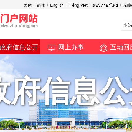
繁体
简体
English
Tiếng Việt
ฉบับภาษาไทย
无障
政府信息公开
网上办事
互动回
政府信息公