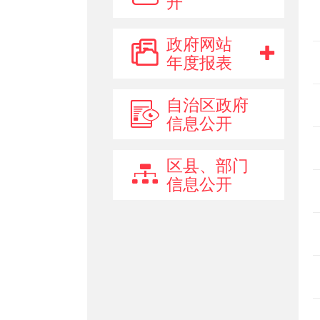
开
政府网站
年度报表
自治区政府
信息公开
区县、部门
信息公开