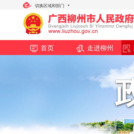
切换区域和部门
首页
走进柳州