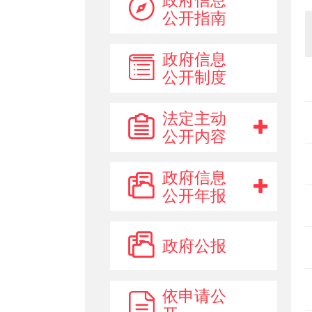
公开指南
政府信息
公开制度
法定主动
公开内容
政府信息
公开年报
政府公报
依申请公