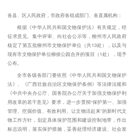
各县、区人民政府，市政府各组成部门、各直属机构：
根据《中华人民共和国文物保护法》有关规定，经
征求意见、集中评审、向社会公示等，柳州市人民政府
核定了第五批柳州市文物保护单位（共
13
处），以及与
现有市文物保护单位柳侯公园合并的项目（
1
处），现予
公布。
全市各级各部门要依照《中华人民共和国文物保护
法》、《广西壮族自治区文物保护条例》等法律法规和
《中共中央办公厅、国务院办公厅关于加强文物保护利
用改革的若干意见》要求，进一步贯彻“保护第一、加强
管理、挖掘价值、有效利用、让文物活起来”的新时代文
物工作方针，划定具体保护范围和建设控制地带，作出
标志说明，落实保护措施，妥善处理经济建设、社会发