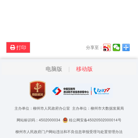
打印
分享至：
电脑版
移动版
主办单位：柳州市人民政府办公室
主办单位：柳州市大数据发展局
网站标识码：4502000034
桂公网安备45020502000014号
柳州市人民政府门户网站违法和不良信息举报受理与处置管理办法