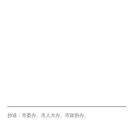
抄送：市委办、市人大办、市政协办。