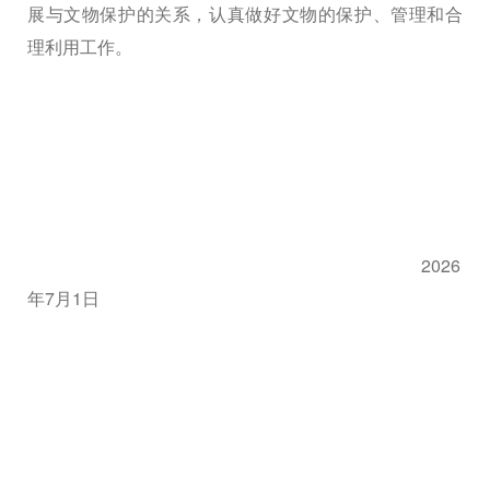
展与文物保护的关系，认真做好文物的保护、管理和合
理利用工作。
2026
年
7
月
1
日