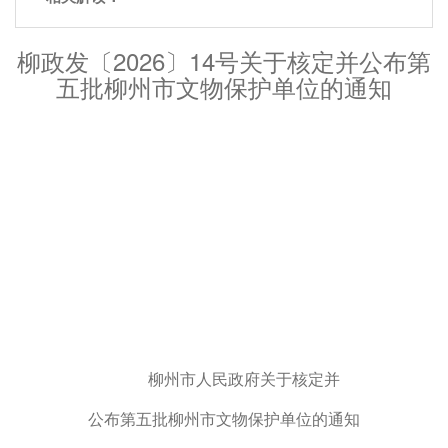
柳政发〔2026〕14号关于核定并公布第
五批柳州市文物保护单位的通知
柳州市人民政府关于核定并
公布第五批柳州市文物保护单位的通知