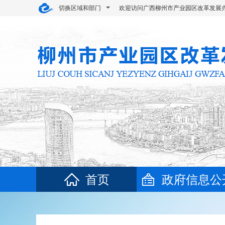
切换区域和部门
欢迎访问广西柳州市产业园区改革发展
首页
政府信息公