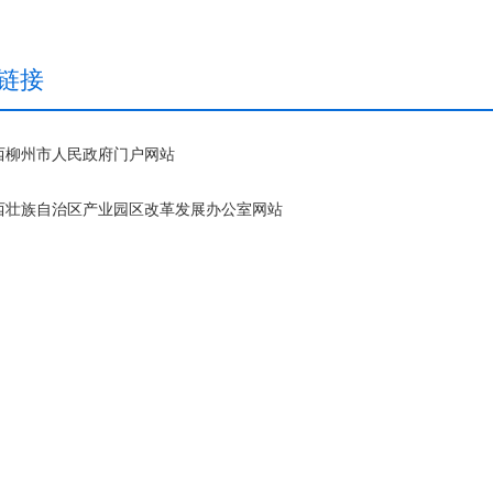
链接
西柳州市人民政府门户网站
西壮族自治区产业园区改革发展办公室网站