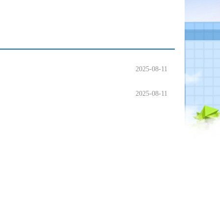
2025-08-11
2025-08-11