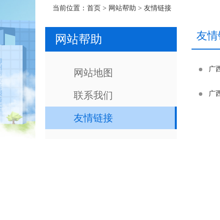
当前位置：
首页
>
网站帮助
>
友情链接
友情
网站帮助
广
网站地图
联系我们
广
友情链接