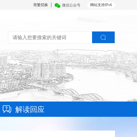
简繁切换
网站支持IPv6
微信公众号
解读回应